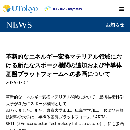
NEWS
お知らせ
革新的なエネルギー変換マテリアル領域にお
ける新たなスポーク機関の追加および半導体
基盤プラットフォームへの参画について
2025.07.01
革新的なエネルギー変換マテリアル領域において、豊橋技術科学
大学が新たにスポーク機関として
加わりました。また、東京大学加工、広島大学加工、および豊橋
技術科学大学は、半導体基盤プラットフォーム「ARIM-
SETI（SEmiconductor Technology Infrastructure）」にも参画