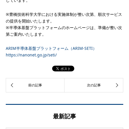
しています。
※豊橋技術科学大学における実施体制が整い次第、順次サービス
の提供を開始いたします。
※半導体基盤プラットフォームのホームページは、準備が整い次
第ご案内いたします。
ARIM半導体基盤プラットフォーム（ARIM-SETI）
https://nanonet.go.jp/seti/
最新記事