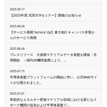
2025.09.17
【2025年度 武田SCRセミナー】開催のお知らせ
2025.08.26
【サービス再開 Service Up】東大柏II キャンパス停電か
らのサービス再開
2025.08.26
プレスリリース 大規模マテリアルデータ基盤を構築・共
用開始 ～国内26機関連携により、...
2025.07.15
半導体基盤プラットフォームの開始に伴い、公式Webサイ
トが公開されました。
2025.07.01
革新的なエネルギー変換マテリアル領域における新たなス
ポーク機関の追加および半導体基盤プ...